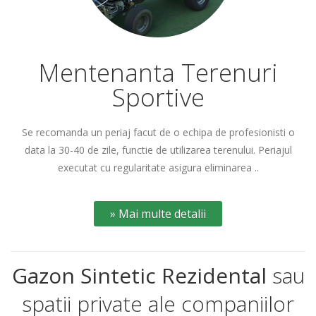
Mentenanta Terenuri
Sportive
Se recomanda un periaj facut de o echipa de profesionisti o
data la 30-40 de zile, functie de utilizarea terenului. Periajul
executat cu regularitate asigura eliminarea ..
» Mai multe detalii
Gazon Sintetic Rezidental
sau
spatii private ale companiilor