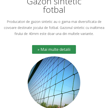
Gazon sintetic
fotbal
Producatori de gazon sintetic au o gama mai diversificata de
covoare destinate jocului de fotbal. Gazonul sintetic cu inaltimea
firului de 40mm este doar una din multele variante.
» Mai multe detalii