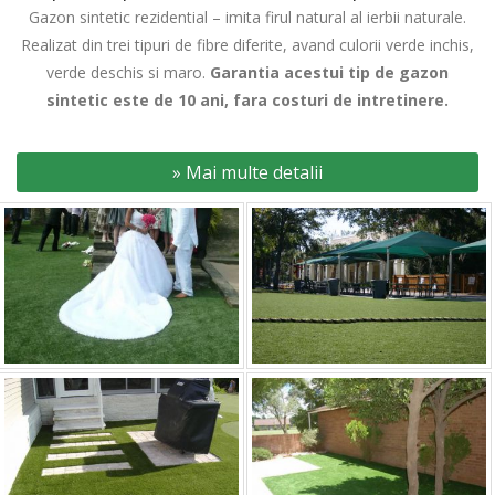
Gazon sintetic rezidential – imita firul natural al ierbii naturale.
Realizat din trei tipuri de fibre diferite, avand culorii verde inchis,
verde deschis si maro.
Garantia acestui tip de gazon
sintetic este de 10 ani, fara costuri de intretinere.
» Mai multe detalii