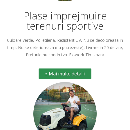
Plase imprejmuire
terenuri sportive
Culoare verde, Polietilena, Rezistent UV, Nu se decoloreaza in
timp, Nu se deterioreaza (nu putrezeste), Livrare in 20 de zile,
Preturile nu contin tva. Ex-work Timisoara
» Mai multe detalii